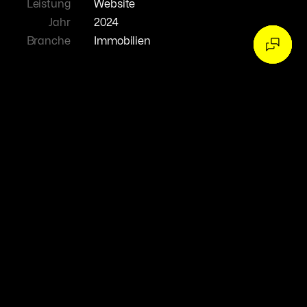
Leistung
Website
Jahr
2024
Branche
Immobilien