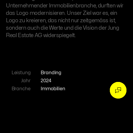
Unternehmender Immobilienbranche, durften wir
das Logo modernisieren. Unser Ziel war es, ein
Logo zu kreieren, das nicht nur zeitgemäss ist,
sondern auch die Werte und die Vision der Jung
Real Estate AG widerspiegelt.
Leistung
Branding
Jahr
2024
Branche
Immobilien