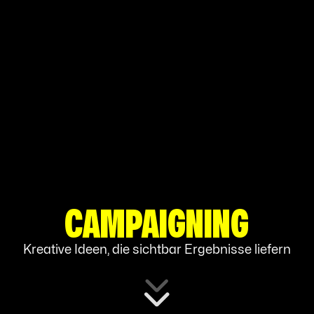
CAMPAIGNING
Kreative Ideen, die sichtbar Ergebnisse liefern