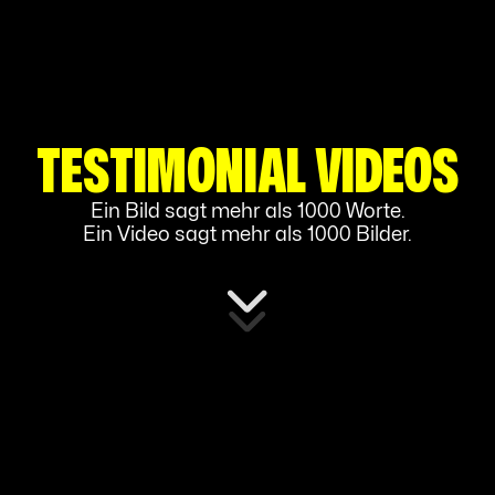
TESTIMONIAL VIDEOS
Ein Bild sagt mehr als 1000 Worte.
Ein Video sagt mehr als 1000 Bilder.