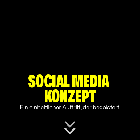
SOCIAL MEDIA 
KONZEPT
Ein einheitlicher Auftritt, der begeistert.