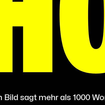
H
n Bild sagt mehr als 1000 Wo